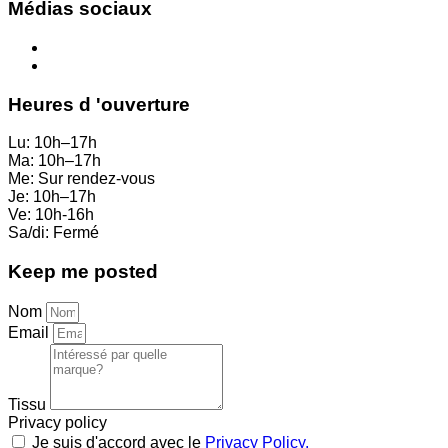
Médias sociaux
Heures d 'ouverture
Lu: 10h–17h
Ma: 10h–17h
Me: Sur rendez-vous
Je: 10h–17h
Ve:
10h-16h
Sa/di: Fermé
Keep me posted
Nom
Email
Tissu
Privacy policy
Je suis d'accord avec le
Privacy Policy.